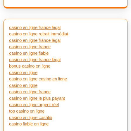
casino en ligne france légal
casino en ligne retrait immédiat
casino en ligne france légal
casino en ligne france
casino en ligne fiable
casino en ligne france légal
bonus casino en ligne
casino en ligne
casino en ligne
casino en ligne
casino en ligne
casino en ligne france
casino en ligne le plus payant
casino en ligne argent réel
top casino en ligne
casino en ligne cashlib
casino fiable en ligne