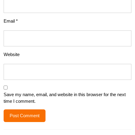
Email
*
Website
Save my name, email, and website in this browser for the next
time I comment.
Post