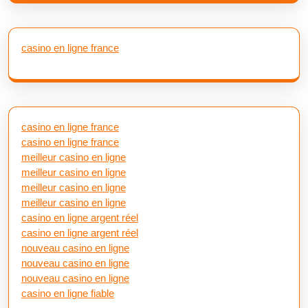
casino en ligne france
casino en ligne france
casino en ligne france
meilleur casino en ligne
meilleur casino en ligne
meilleur casino en ligne
meilleur casino en ligne
casino en ligne argent réel
casino en ligne argent réel
nouveau casino en ligne
nouveau casino en ligne
nouveau casino en ligne
casino en ligne fiable