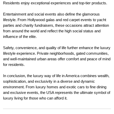
Residents enjoy exceptional experiences and top-tier products.
Entertainment and social events also define the glamorous
lifestyle. From Hollywood galas and red carpet events to yacht
parties and charity fundraisers, these occasions attract attention
from around the world and reflect the high social status and
influence of the elite.
Safety, convenience, and quality of life further enhance the luxury
lifestyle experience. Private neighborhoods, gated communities,
and well-maintained urban areas offer comfort and peace of mind
for residents.
In conclusion, the luxury way of life in America combines wealth,
sophistication, and exclusivity in a diverse and dynamic
environment. From luxury homes and exotic cars to fine dining
and exclusive events, the USA represents the ultimate symbol of
luxury living for those who can afford it.