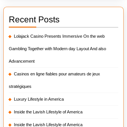
Recent Posts
Lolajack Casino Presents Immersive On the web
Gambling Together with Modern day Layout And also
Advancement
Casinos en ligne fiables pour amateurs de jeux
stratégiques
Luxury Lifestyle in America
Inside the Lavish Lifestyle of America
Inside the Lavish Lifestyle of America