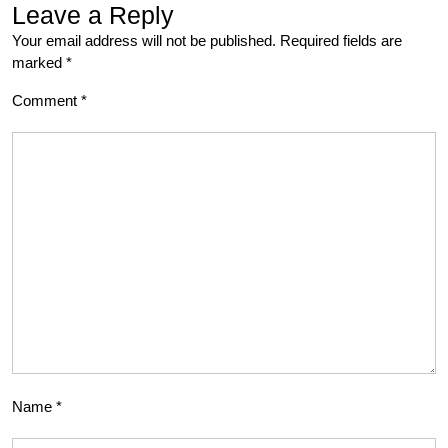
Leave a Reply
Your email address will not be published.
Required fields are
marked
*
Comment
*
Name
*