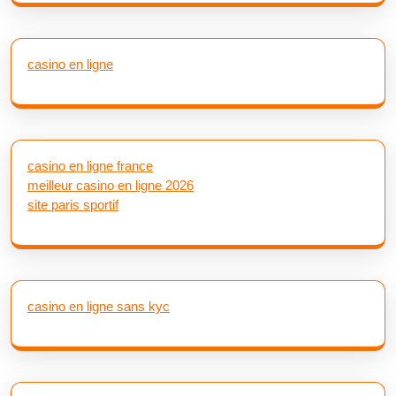
casino en ligne
casino en ligne france
meilleur casino en ligne 2026
site paris sportif
casino en ligne sans kyc