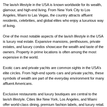
The lavish lifestyle in the USA is known worldwide for its wealth,
glamour, and high-end living. From New York City to Los
Angeles, Miami to Las Vegas, the country attracts affluent
residents, celebrities, and global elites who enjoy a luxurious way
of living.
One of the most notable aspects of the lavish lifestyle in the USA
is luxury real estate. Expansive mansions, penthouses, private
estates, and luxury condos showcase the wealth and taste of the
owners. Property in prime locations is often among the most
expensive in the world.
Exotic cars and private yachts are common sights in the USA’s
elite circles. From high-end sports cars and private yachts, these
symbols of wealth are part of the everyday environment for many
affluent Americans.
Exclusive restaurants and luxury boutiques are central to the
lavish lifestyle. Cities like New York, Los Angeles, and Miami
offer world-class dining, premium fashion labels, and luxury retail.