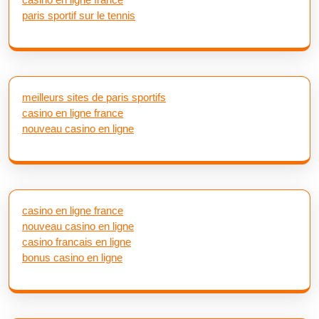
paris sportif sur le tennis
meilleurs sites de paris sportifs
casino en ligne france
nouveau casino en ligne
casino en ligne france
nouveau casino en ligne
casino francais en ligne
bonus casino en ligne