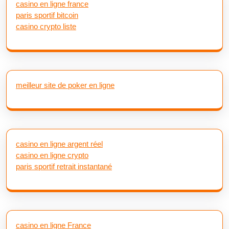
casino en ligne france
paris sportif bitcoin
casino crypto liste
meilleur site de poker en ligne
casino en ligne argent réel
casino en ligne crypto
paris sportif retrait instantané
casino en ligne France