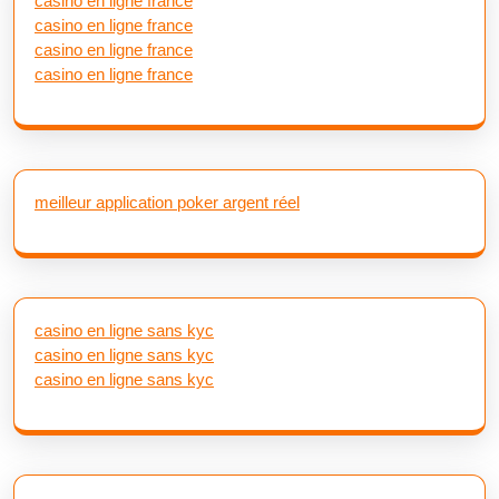
casino en ligne france
casino en ligne france
casino en ligne france
casino en ligne france
meilleur application poker argent réel
casino en ligne sans kyc
casino en ligne sans kyc
casino en ligne sans kyc