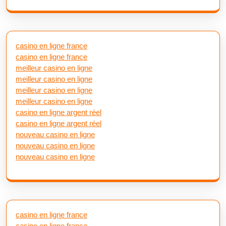
casino en ligne france
casino en ligne france
meilleur casino en ligne
meilleur casino en ligne
meilleur casino en ligne
meilleur casino en ligne
casino en ligne argent réel
casino en ligne argent réel
nouveau casino en ligne
nouveau casino en ligne
nouveau casino en ligne
casino en ligne france
casino en ligne france