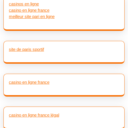
casinos en ligne
casino en ligne france
meilleur site pari en ligne
site de paris sportif
casino en ligne france
casino en ligne france légal