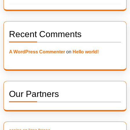
Recent Comments
A WordPress Commenter
on
Hello world!
Our Partners