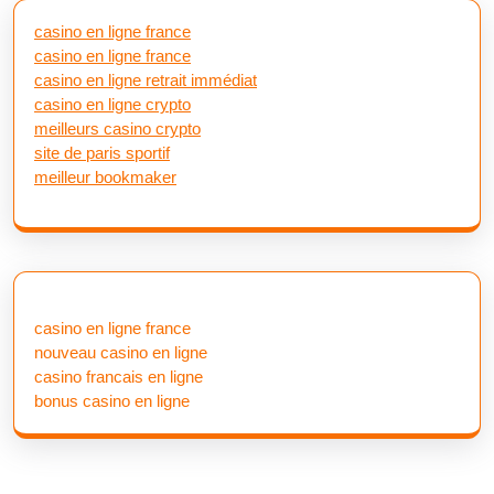
casino en ligne france
casino en ligne france
casino en ligne retrait immédiat
casino en ligne crypto
meilleurs casino crypto
site de paris sportif
meilleur bookmaker
casino en ligne france
nouveau casino en ligne
casino francais en ligne
bonus casino en ligne