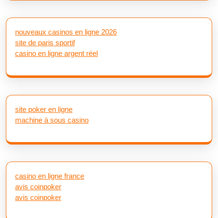
nouveaux casinos en ligne 2026
site de paris sportif
casino en ligne argent réel
site poker en ligne
machine à sous casino
casino en ligne france
avis coinpoker
avis coinpoker